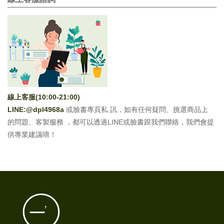
線上客服(10:00-21:00)
LINE:
@dpl4968a
或臉書專頁私 訊，如有任何疑問、挑選商品上
的問題、客製服務 ，都可以透過LINE或臉書跟我們聯絡，我們會提
供專業建議唷！