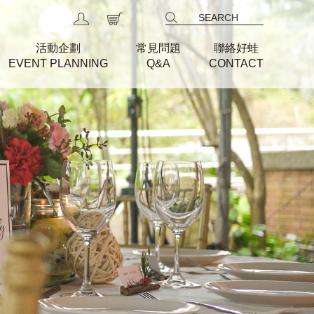
活動企劃
常見問題
聯絡好蛙
EVENT PLANNING
Q&A
CONTACT