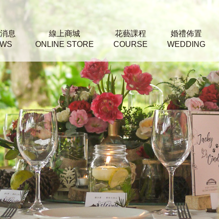
消息
線上商城
花藝課程
婚禮佈置
WS
ONLINE STORE
COURSE
WEDDING